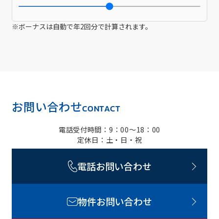
※ボーナスは自動で年2回分で計算されます。
お問い合わせ
CONTACT
電話受付時間：9：00～18：00
定休日：土・日・祝
電話お問い合わせ
物件お問い合わせ