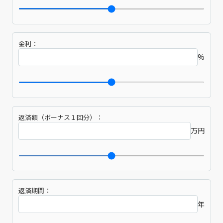
金利：
%
返済額（ボーナス１回分）：
万円
返済期間：
年