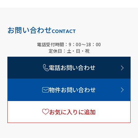
お問い合わせ
CONTACT
電話受付時間：9：00～18：00
定休日：土・日・祝
電話お問い合わせ
物件お問い合わせ
お気に入りに追加