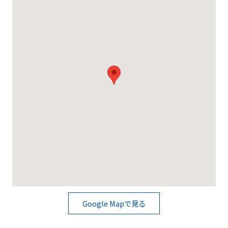
Google Mapで見る