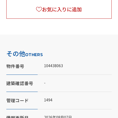
お気に入りに追加
その他
OTHERS
物件番号
104438063
建築確認番号
-
管理コード
1494
情報更新日
2026年08月07日