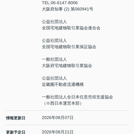
TEL:
06-6147-8006
大阪府知事 (2) 第060941号
公益社団法人
全国宅地建物取引業協会連合会
公益社団法人
全国宅地建物取引業保証協会
一般社団法人
大阪府宅地建物取引業協会
公益社団法人
近畿圏不動産流通機構
一般社団法人全日本任意売却支援協会
（※西日本運営本部）
2026年08月07日
情報更新日
2026年08月21日
更新予定日