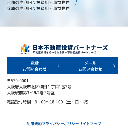
京都の高利回り投資用・収益物件
兵庫の高利回り投資用・収益物件
電話
メール
お問い合わせ
お問い合わせ
〒530-0001
大阪府大阪市北区梅田１丁目1番3号
大阪駅前第3ビル2階 3号室
電話受付時間：9：00～18：00（土・日・祝）
利用規約
プライバシーポリシー
サイトマップ