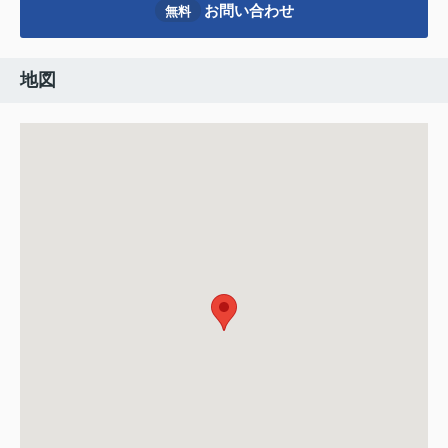
お問い合わせ
無料
地図