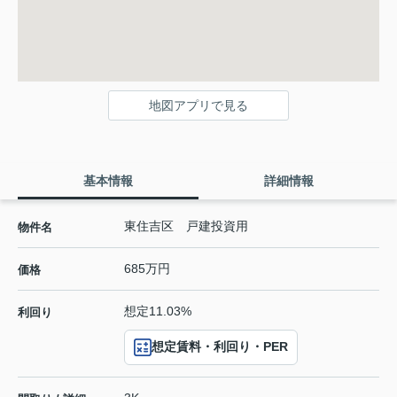
地図アプリで見る
基本情報
詳細情報
東住吉区 戸建投資用
物件名
685万円
価格
想定11.03%
利回り
想定賃料・利回り・PER