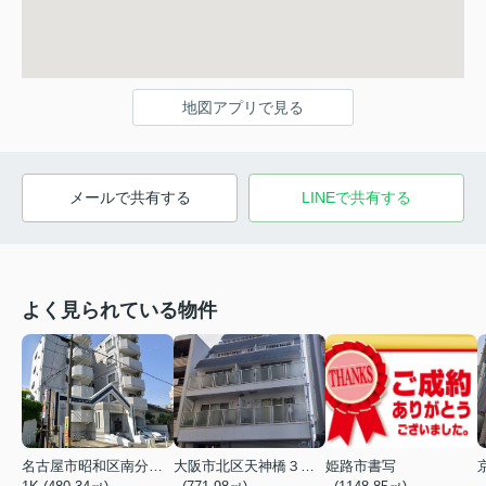
地図アプリで見る
メールで共有する
LINEで共有する
よく見られている物件
名古屋市昭和区南分町３丁目
大阪市北区天神橋３丁目
姫路市書写