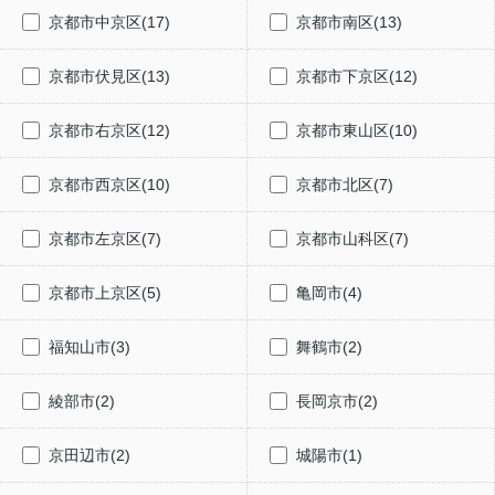
京都市中京区(17)
京都市南区(13)
京都市伏見区(13)
京都市下京区(12)
京都市右京区(12)
京都市東山区(10)
京都市西京区(10)
京都市北区(7)
京都市左京区(7)
京都市山科区(7)
京都市上京区(5)
亀岡市(4)
福知山市(3)
舞鶴市(2)
綾部市(2)
長岡京市(2)
京田辺市(2)
城陽市(1)