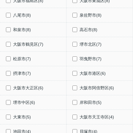
大阪市福島区(8)
大阪市東成区(8)
八尾市(8)
泉佐野市(8)
和泉市(8)
高石市(8)
大阪市鶴見区(7)
堺市北区(7)
松原市(7)
羽曳野市(7)
摂津市(7)
大阪市港区(6)
大阪市大正区(6)
大阪市阿倍野区(6)
堺市中区(6)
岸和田市(5)
大東市(5)
大阪市天王寺区(4)
池田市(4)
貝塚市(4)