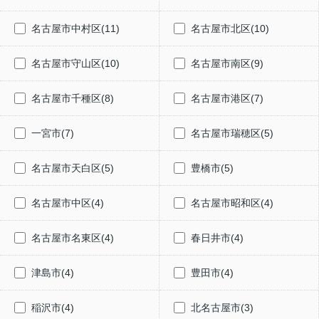
名古屋市中村区(11)
名古屋市北区(10)
名古屋市守山区(10)
名古屋市南区(9)
名古屋市千種区(8)
名古屋市港区(7)
一宮市(7)
名古屋市瑞穂区(5)
名古屋市天白区(5)
豊橋市(5)
名古屋市中区(4)
名古屋市昭和区(4)
名古屋市名東区(4)
春日井市(4)
津島市(4)
豊田市(4)
稲沢市(4)
北名古屋市(3)