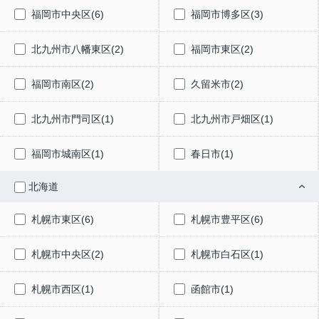
福岡市中央区(6)
福岡市博多区(3)
北九州市八幡東区(2)
福岡市東区(2)
福岡市南区(2)
久留米市(2)
北九州市門司区(1)
北九州市戸畑区(1)
福岡市城南区(1)
春日市(1)
北海道
札幌市東区(6)
札幌市豊平区(6)
札幌市中央区(2)
札幌市白石区(1)
札幌市西区(1)
函館市(1)