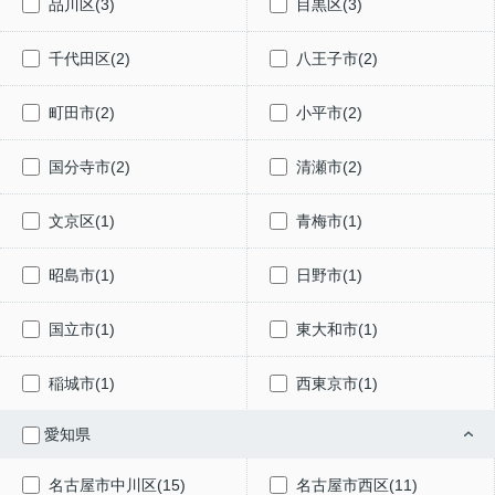
品川区(3)
目黒区(3)
千代田区(2)
八王子市(2)
町田市(2)
小平市(2)
国分寺市(2)
清瀬市(2)
文京区(1)
青梅市(1)
昭島市(1)
日野市(1)
国立市(1)
東大和市(1)
稲城市(1)
西東京市(1)
愛知県
名古屋市中川区(15)
名古屋市西区(11)