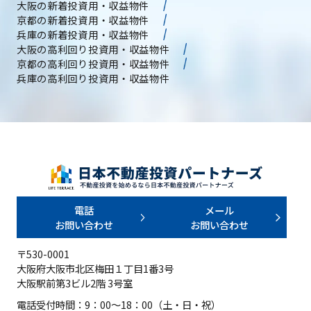
大阪の新着投資用・収益物件
京都の新着投資用・収益物件
兵庫の新着投資用・収益物件
大阪の高利回り投資用・収益物件
京都の高利回り投資用・収益物件
兵庫の高利回り投資用・収益物件
電話
メール
お問い合わせ
お問い合わせ
〒530-0001
大阪府大阪市北区梅田１丁目1番3号
大阪駅前第3ビル2階 3号室
電話受付時間：9：00～18：00（土・日・祝）