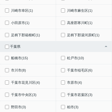
川崎市幸区(1)
川崎市麻生区(1)
小田原市(1)
高座郡寒川町(1)
足柄下郡箱根町(1)
足柄下郡湯河原町(1)
千葉県
船橋市(15)
松戸市(10)
市川市(8)
千葉市稲毛区(6)
千葉市花見川区(4)
市原市(4)
千葉市中央区(3)
千葉市若葉区(3)
野田市(3)
柏市(3)