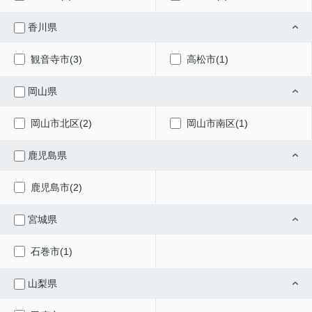
香川県
観音寺市(3)
高松市(1)
岡山県
岡山市北区(2)
岡山市南区(1)
鹿児島県
鹿児島市(2)
宮城県
石巻市(1)
山梨県