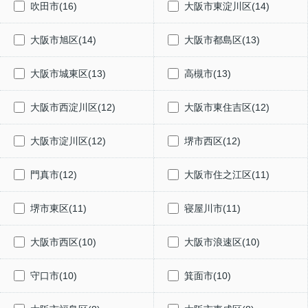
吹田市(16)
大阪市東淀川区(14)
大阪市旭区(14)
大阪市都島区(13)
大阪市城東区(13)
高槻市(13)
大阪市西淀川区(12)
大阪市東住吉区(12)
大阪市淀川区(12)
堺市西区(12)
門真市(12)
大阪市住之江区(11)
堺市東区(11)
寝屋川市(11)
大阪市西区(10)
大阪市浪速区(10)
守口市(10)
箕面市(10)