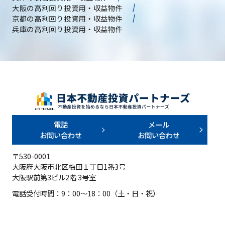
大阪の高利回り投資用・収益物件
京都の高利回り投資用・収益物件
兵庫の高利回り投資用・収益物件
電話
メール
お問い合わせ
お問い合わせ
〒530-0001
大阪府大阪市北区梅田１丁目1番3号
大阪駅前第3ビル2階 3号室
電話受付時間：9：00～18：00（土・日・祝）