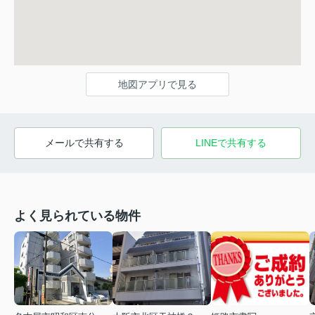
地図アプリで見る
メールで共有する
LINEで共有する
よく見られている物件