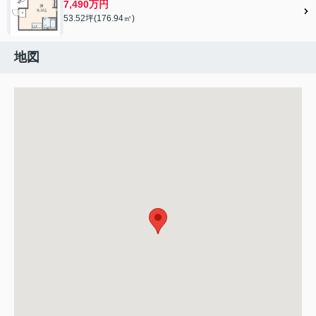
7,490万円
53.52坪(176.94㎡)
地図