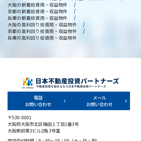
大阪の新着投資用・収益物件
京都の新着投資用・収益物件
兵庫の新着投資用・収益物件
大阪の高利回り投資用・収益物件
京都の高利回り投資用・収益物件
兵庫の高利回り投資用・収益物件
電話
メール
お問い合わせ
お問い合わせ
〒530-0001
大阪府大阪市北区梅田１丁目1番3号
大阪駅前第3ビル2階 3号室
電話受付時間：9：00～18：00（土・日・祝）