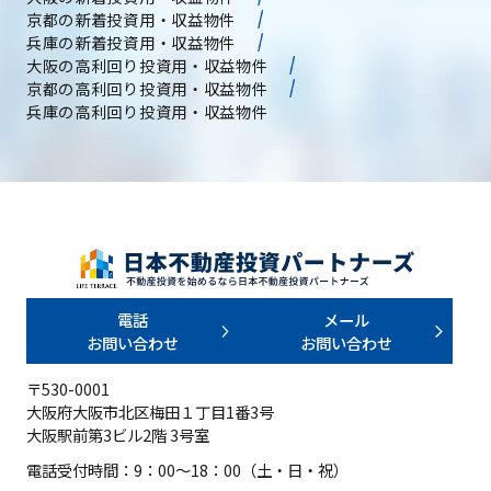
京都の新着投資用・収益物件
兵庫の新着投資用・収益物件
大阪の高利回り投資用・収益物件
京都の高利回り投資用・収益物件
兵庫の高利回り投資用・収益物件
電話
メール
お問い合わせ
お問い合わせ
〒530-0001
大阪府大阪市北区梅田１丁目1番3号
大阪駅前第3ビル2階 3号室
電話受付時間：9：00～18：00（土・日・祝）