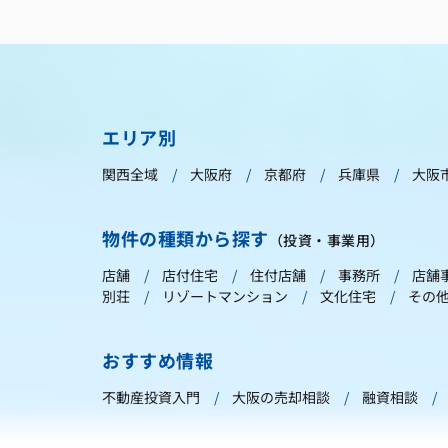
エリア別
関西全域
大阪府
京都府
兵庫県
大阪
物件の種類から探す
（投資・事業用）
店舗
店付住宅
住付店舗
事務所
店舗
別荘
リゾートマンション
文化住宅
その
おすすめ情報
不動産投資入門
大阪の売却相談
融資相談