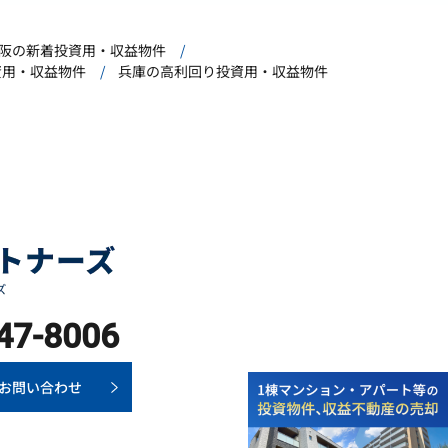
阪の新着投資用・収益物件
資用・収益物件
兵庫の高利回り投資用・収益物件
47-8006
お問い合わせ