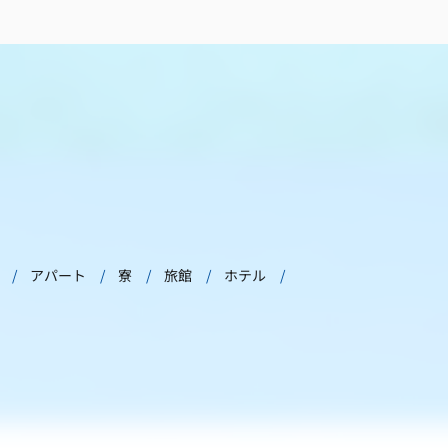
アパート
寮
旅館
ホテル