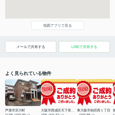
地図アプリで見る
メールで共有する
LINEで共有する
よく見られている物件
芦屋市宮川町
大阪市西成区天下茶屋東１丁目
東大阪市柏田西１丁目