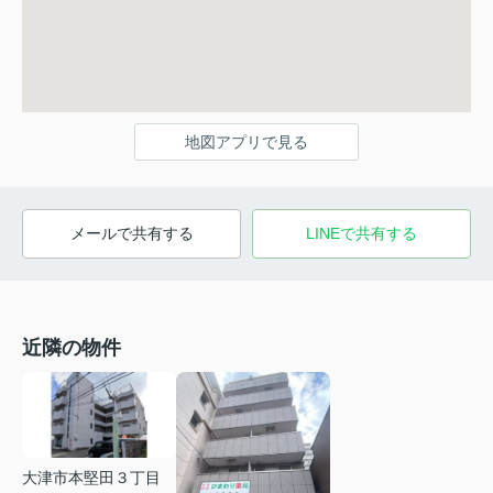
地図アプリで見る
メールで共有する
LINEで共有する
近隣の物件
大津市本堅田３丁目