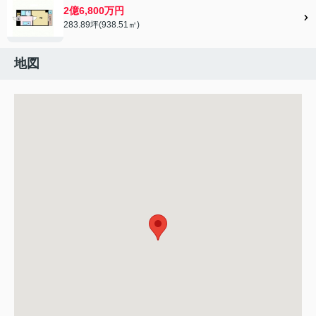
2億6,800万円
283.89坪(938.51㎡)
地図