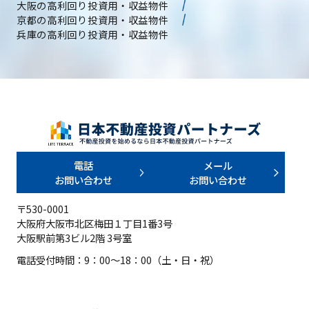
大阪の高利回り投資用・収益物件
京都の高利回り投資用・収益物件
兵庫の高利回り投資用・収益物件
電話
メール
お問い合わせ
お問い合わせ
〒530-0001
大阪府大阪市北区梅田１丁目1番3号
大阪駅前第3ビル2階 3号室
電話受付時間：9：00～18：00（土・日・祝）