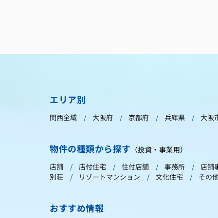
エリア別
関西全域
大阪府
京都府
兵庫県
大阪
物件の種類から探す
（投資・事業用）
店舗
店付住宅
住付店舗
事務所
店舗
別荘
リゾートマンション
文化住宅
その
おすすめ情報