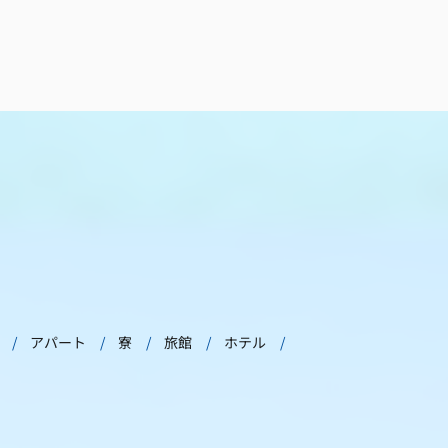
アパート
寮
旅館
ホテル