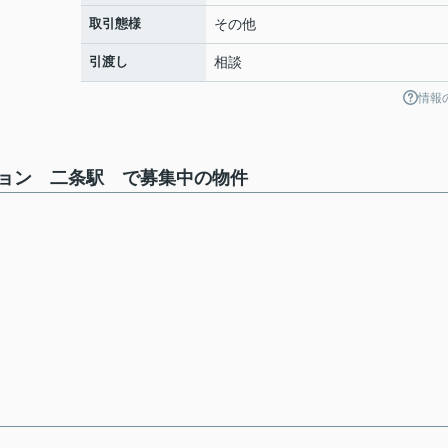
取引態様
その他
引渡し
相談
情報
ョン 二条駅 で募集中の物件