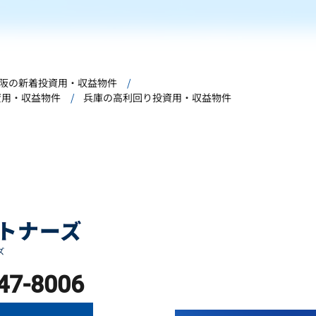
阪の新着投資用・収益物件
資用・収益物件
兵庫の高利回り投資用・収益物件
47-8006