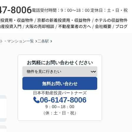
47-8006
電話受付時間：9：00～18：00 定休日：土・日・祝
着投資用・収益物件
京都の新着投資用・収益物件
ホテルの収益物件
動産投資入門
大阪の売却相談
不動産業者の方へ
会社概要
ブログ
ト・マンション一覧
二条駅
お気軽にお問い合わせください
無料お問い合わせ
日本不動産投資パートナーズ
06-6147-8006
9：00～18：00
（休：土・日・祝）