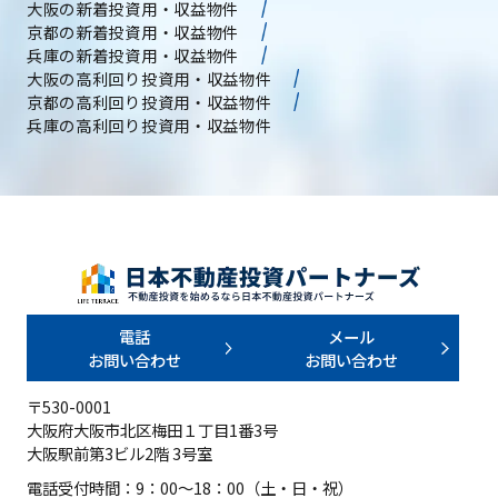
大阪の新着投資用・収益物件
京都の新着投資用・収益物件
兵庫の新着投資用・収益物件
大阪の高利回り投資用・収益物件
京都の高利回り投資用・収益物件
兵庫の高利回り投資用・収益物件
電話
メール
お問い合わせ
お問い合わせ
〒530-0001
大阪府大阪市北区梅田１丁目1番3号
大阪駅前第3ビル2階 3号室
電話受付時間：9：00～18：00（土・日・祝）