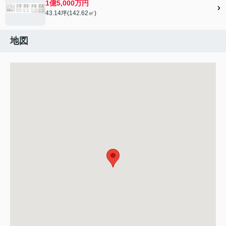
1億5,000万円
43.14坪(142.62㎡)
地図