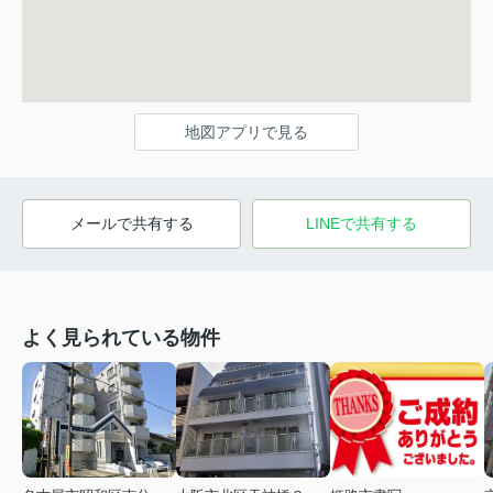
地図アプリで見る
メールで共有する
LINEで共有する
よく見られている物件