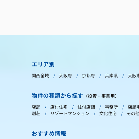
エリア別
関西全域
大阪府
京都府
兵庫県
大阪
物件の種類から探す
（投資・事業用）
店舗
店付住宅
住付店舗
事務所
店舗
別荘
リゾートマンション
文化住宅
その
おすすめ情報