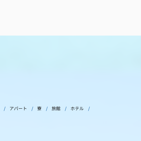
アパート
寮
旅館
ホテル