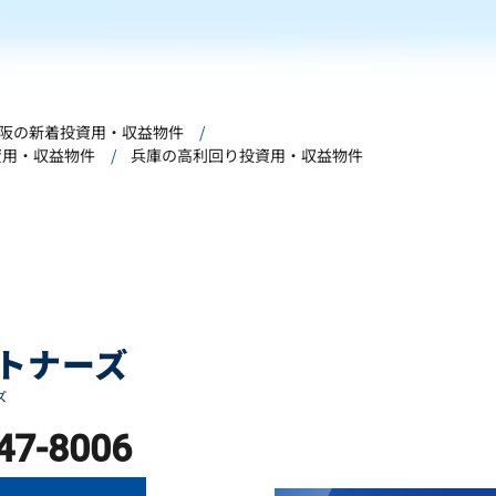
阪の新着投資用・収益物件
資用・収益物件
兵庫の高利回り投資用・収益物件
47-8006