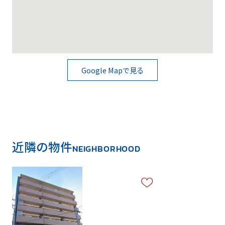
Google Mapで見る
近隣の物件
NEIGHBORHOOD