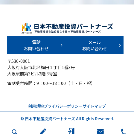
電話
メール
お問い合わせ
お問い合わせ
〒530-0001
大阪府大阪市北区梅田１丁目1番3号
大阪駅前第3ビル2階 3号室
電話受付時間：9：00～18：00（土・日・祝）
利用規約
プライバシーポリシー
サイトマップ
© 日本不動産投資パートナーズ All Rights Reserved.