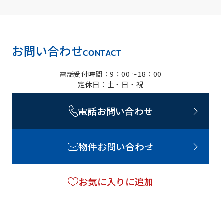
お問い合わせ
CONTACT
電話受付時間：9：00～18：00
定休日：土・日・祝
電話お問い合わせ
物件お問い合わせ
お気に入りに追加