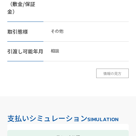
（敷金/保証
金）
取引態様
その他
引渡し可能年月
相談
情報の見方
支払いシミュレーション
SIMULATION