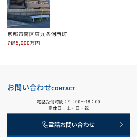
京都市南区東九条河西町
7
億
5,000
万円
お問い合わせ
CONTACT
電話受付時間：9：00～18：00
定休日：土・日・祝
電話お問い合わせ