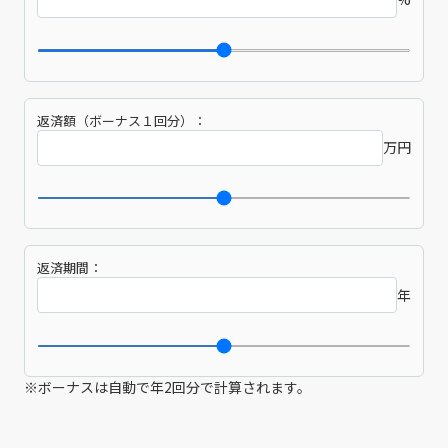
返済額（ボーナス１回分）：
万円
返済期間：
年
※ボーナスは自動で年2回分で計算されます。