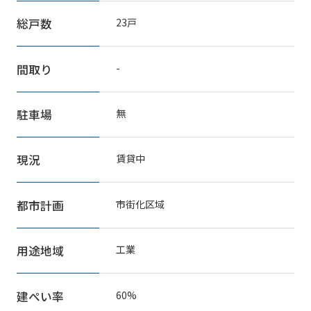
総戸数
23戸
間取り
-
駐車場
無
現況
賃貸中
都市計画
市街化区域
用途地域
工業
建ぺい率
60%