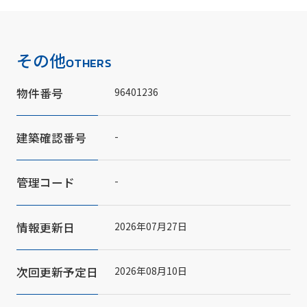
その他
OTHERS
物件番号
96401236
建築確認番号
-
管理コード
-
情報更新日
2026年07月27日
次回更新予定日
2026年08月10日