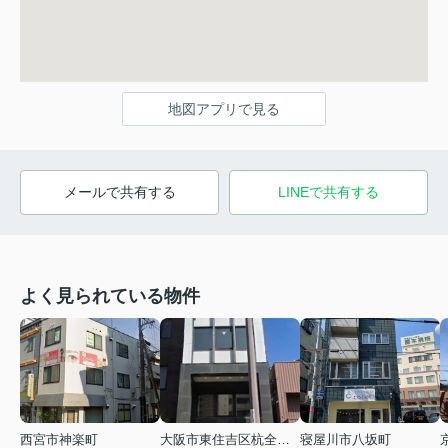
地図アプリで見る
メールで共有する
LINEで共有する
よく見られている物件
西宮市神楽町
大阪市東住吉区杭全１丁目
寝屋川市八坂町