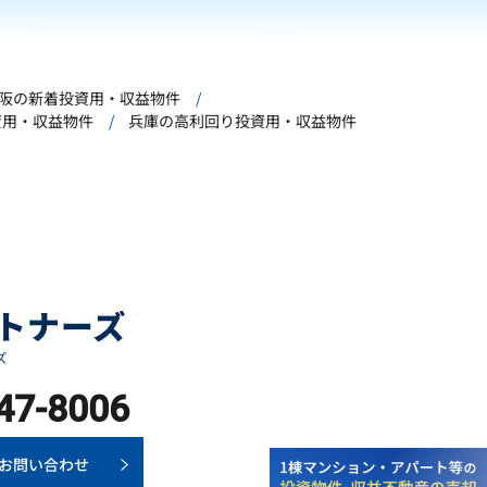
阪の新着投資用・収益物件
資用・収益物件
兵庫の高利回り投資用・収益物件
47-8006
お問い合わせ