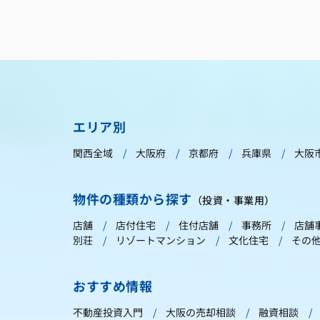
エリア別
関西全域
大阪府
京都府
兵庫県
大阪
物件の種類から探す
（投資・事業用）
店舗
店付住宅
住付店舗
事務所
店舗
別荘
リゾートマンション
文化住宅
その
おすすめ情報
不動産投資入門
大阪の売却相談
融資相談