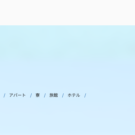
アパート
寮
旅館
ホテル