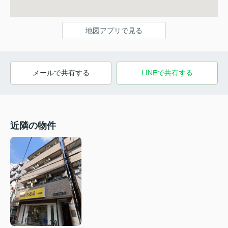
地図アプリで見る
メールで共有する
LINEで共有する
近隣の物件