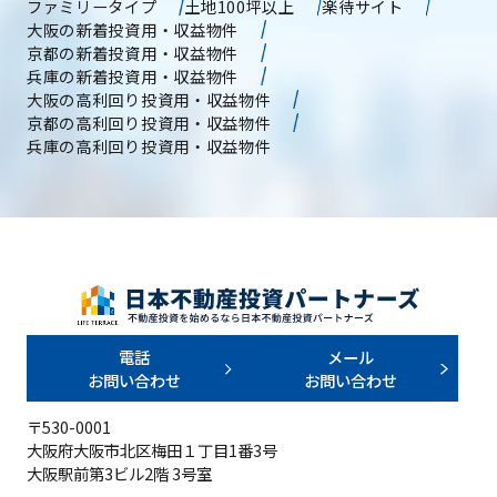
ファミリータイプ
土地100坪以上
楽待サイト
大阪の新着投資用・収益物件
京都の新着投資用・収益物件
兵庫の新着投資用・収益物件
大阪の高利回り投資用・収益物件
京都の高利回り投資用・収益物件
兵庫の高利回り投資用・収益物件
電話
メール
お問い合わせ
お問い合わせ
〒530-0001
大阪府大阪市北区梅田１丁目1番3号
大阪駅前第3ビル2階 3号室