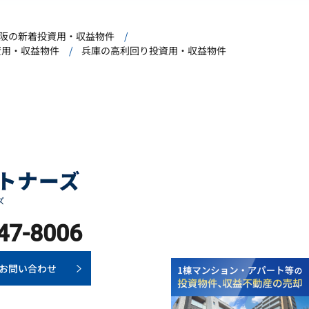
阪の新着投資用・収益物件
資用・収益物件
兵庫の高利回り投資用・収益物件
47-8006
お問い合わせ