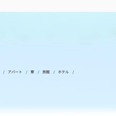
アパート
寮
旅館
ホテル