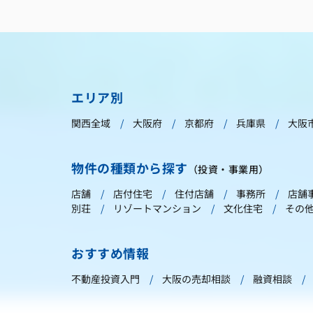
エリア別
関西全域
大阪府
京都府
兵庫県
大阪
物件の種類から探す
（投資・事業用）
店舗
店付住宅
住付店舗
事務所
店舗
別荘
リゾートマンション
文化住宅
その
おすすめ情報
不動産投資入門
大阪の売却相談
融資相談