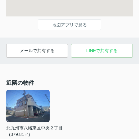
地図アプリで見る
メールで共有する
LINEで共有する
近隣の物件
北九州市八幡東区中央２丁目
- (379.81㎡)