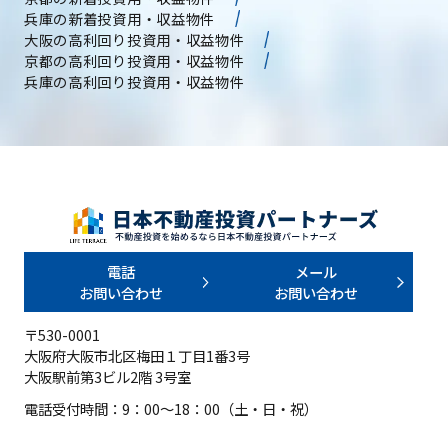
兵庫の新着投資用・収益物件
大阪の高利回り投資用・収益物件
京都の高利回り投資用・収益物件
兵庫の高利回り投資用・収益物件
電話
メール
お問い合わせ
お問い合わせ
〒530-0001
大阪府大阪市北区梅田１丁目1番3号
大阪駅前第3ビル2階 3号室
電話受付時間：9：00～18：00（土・日・祝）