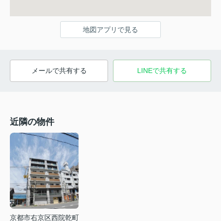
地図アプリで見る
メールで共有する
LINEで共有する
近隣の物件
京都市右京区西院乾町