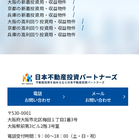
大阪の新着投資用・収益物件
京都の新着投資用・収益物件
兵庫の新着投資用・収益物件
大阪の高利回り投資用・収益物件
京都の高利回り投資用・収益物件
兵庫の高利回り投資用・収益物件
電話
メール
お問い合わせ
お問い合わせ
〒530-0001
大阪府大阪市北区梅田１丁目1番3号
大阪駅前第3ビル2階 3号室
電話受付時間：9：00～18：00（土・日・祝）