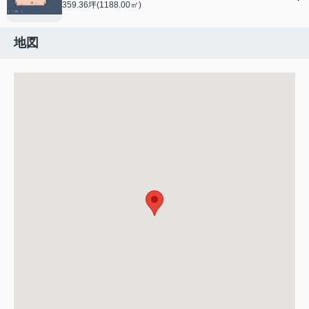
359.36坪(1188.00㎡)
地図