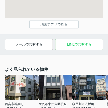
地図アプリで見る
メールで共有する
LINEで共有する
よく見られている物件
西宮市神楽町
大阪市東住吉区杭全１丁目
寝屋川市八坂町