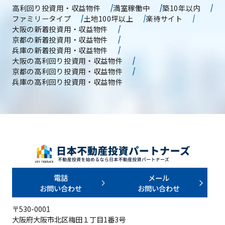
高利回り投資用・収益物件
満室稼働中
築10年以内
ファミリータイプ
土地100坪以上
楽待サイト
大阪の新着投資用・収益物件
京都の新着投資用・収益物件
兵庫の新着投資用・収益物件
大阪の高利回り投資用・収益物件
京都の高利回り投資用・収益物件
兵庫の高利回り投資用・収益物件
電話
メール
お問い合わせ
お問い合わせ
〒530-0001
大阪府大阪市北区梅田１丁目1番3号