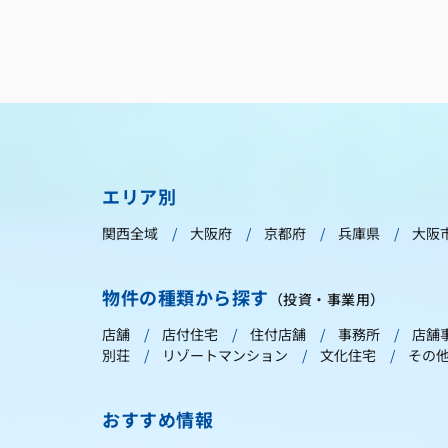
エリア別
関西全域
大阪府
京都府
兵庫県
大阪
物件の種類から探す
（投資・事業用）
店舗
店付住宅
住付店舗
事務所
店舗
別荘
リゾートマンション
文化住宅
その
おすすめ情報