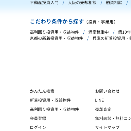
不動産投資入門
大阪の売却相談
融資相談
こだわり条件から探す
（投資・事業用）
高利回り投資用・収益物件
満室稼働中
築10
京都の新着投資用・収益物件
兵庫の新着投資用・
かんたん検索
お問い合わせ
新着投資用・収益物件
LINE
高利回り投資用・収益物件
売却査定
会員登録
無料面談・無料コ
ログイン
サイトマップ