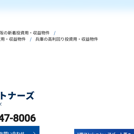
阪の新着投資用・収益物件
資用・収益物件
兵庫の高利回り投資用・収益物件
47-8006
お問い合わせ