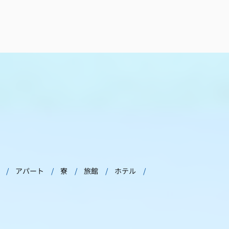
アパート
寮
旅館
ホテル