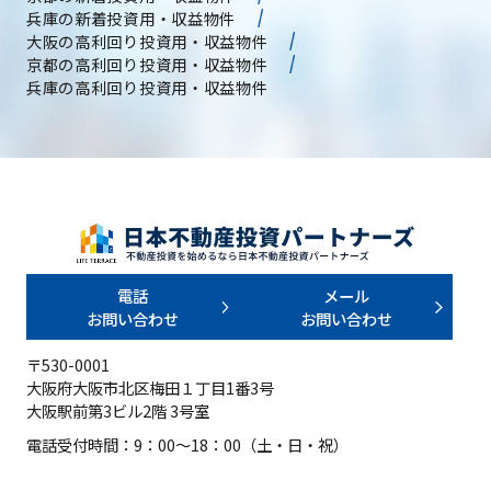
兵庫の新着投資用・収益物件
大阪の高利回り投資用・収益物件
京都の高利回り投資用・収益物件
兵庫の高利回り投資用・収益物件
電話
メール
お問い合わせ
お問い合わせ
〒530-0001
大阪府大阪市北区梅田１丁目1番3号
大阪駅前第3ビル2階 3号室
電話受付時間：9：00～18：00（土・日・祝）