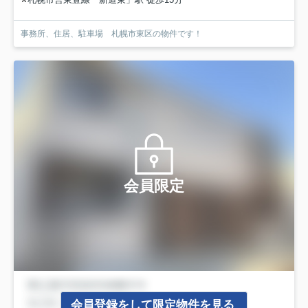
事務所、住居、駐車場 札幌市東区の物件です！
会員限定
会員登録をして限定物件を見る