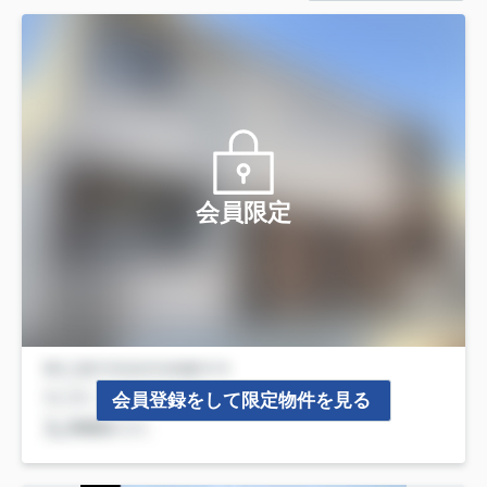
会員限定
会員登録をして限定物件を見る