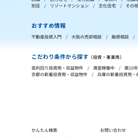
別荘
リゾートマンション
文化住宅
その
おすすめ情報
不動産投資入門
大阪の売却相談
融資相談
こだわり条件から探す
（投資・事業用）
高利回り投資用・収益物件
満室稼働中
築10
京都の新着投資用・収益物件
兵庫の新着投資用・
かんたん検索
お問い合わせ