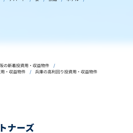
阪の新着投資用・収益物件
資用・収益物件
兵庫の高利回り投資用・収益物件