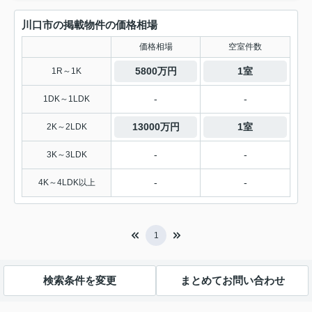
川口市の掲載物件の価格相場
価格相場
空室件数
5800万円
1室
1R～1K
-
-
1DK～1LDK
13000万円
1室
2K～2LDK
-
-
3K～3LDK
-
-
4K～4LDK以上
1
検索条件を変更
まとめてお問い合わせ