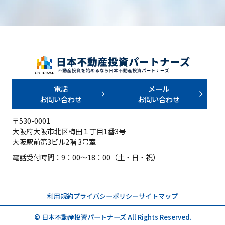
電話
メール
お問い合わせ
お問い合わせ
〒530-0001
大阪府大阪市北区梅田１丁目1番3号
大阪駅前第3ビル2階 3号室
電話受付時間：9：00～18：00（土・日・祝）
利用規約
プライバシーポリシー
サイトマップ
© 日本不動産投資パートナーズ All Rights Reserved.