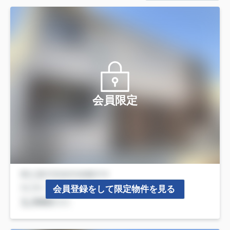
会員限定
会員登録をして限定物件を見る