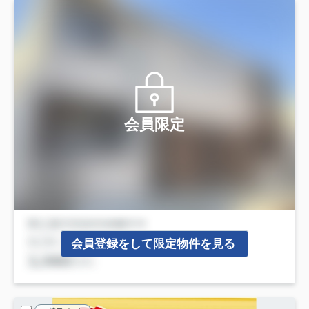
会員限定
会員登録をして限定物件を見る