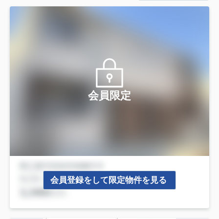
会員限定
会員登録をして限定物件を見る