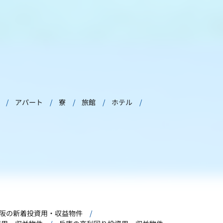
アパート
寮
旅館
ホテル
阪の新着投資用・収益物件