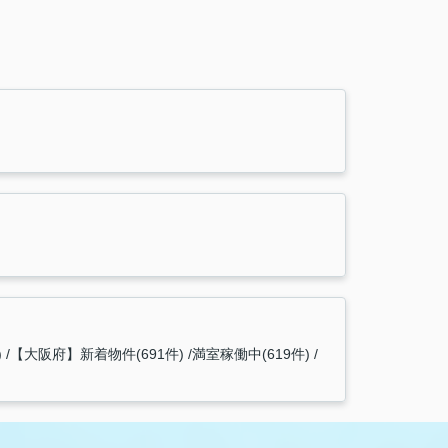
)
【大阪府】新着物件(691件)
満室稼働中(619件)