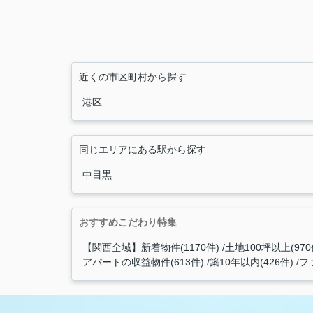
近くの市区町村から探す
港区
同じエリアにある駅から探す
中目黒
おすすめこだわり特集
【関西全域】新着物件(1170件)
土地100坪以上(970
アパートの収益物件(613件)
築10年以内(426件)
フ