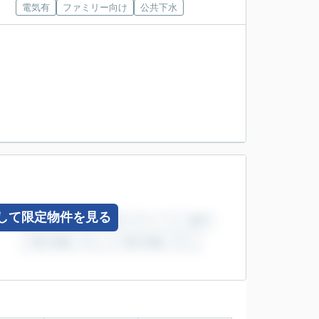
電気有
ファミリー向け
公共下水
して限定物件を見る