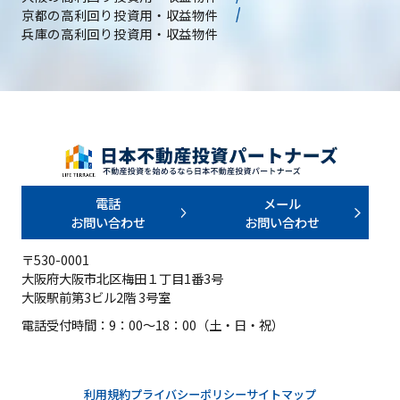
京都の高利回り投資用・収益物件
兵庫の高利回り投資用・収益物件
電話
メール
お問い合わせ
お問い合わせ
〒530-0001
大阪府大阪市北区梅田１丁目1番3号
大阪駅前第3ビル2階 3号室
電話受付時間：9：00～18：00（土・日・祝）
利用規約
プライバシーポリシー
サイトマップ