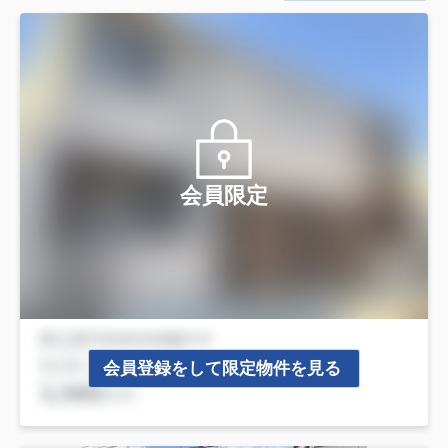
会員限定
会員登録をして限定物件を見る