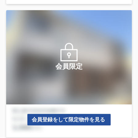
会員限定
会員登録をして限定物件を見る