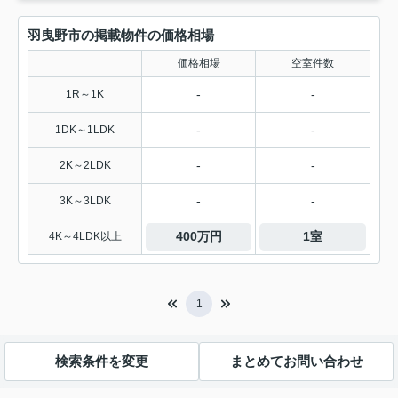
羽曳野市の掲載物件の価格相場
価格相場
空室件数
-
-
1R～1K
-
-
1DK～1LDK
-
-
2K～2LDK
-
-
3K～3LDK
400万円
1室
4K～4LDK以上
1
検索条件を変更
まとめてお問い合わせ