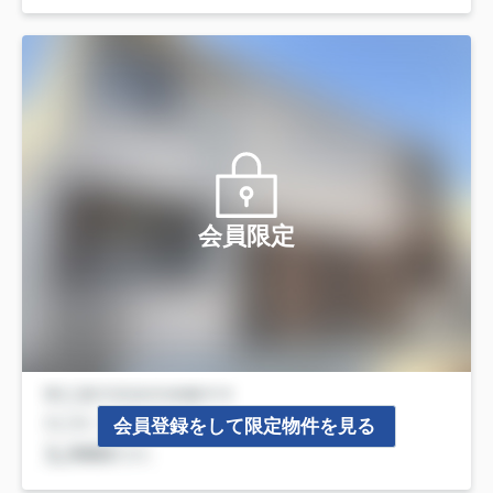
会員限定
会員登録をして限定物件を見る