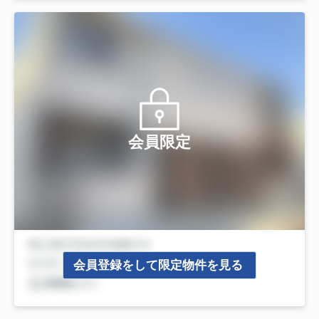
会員限定
会員登録をして限定物件を見る