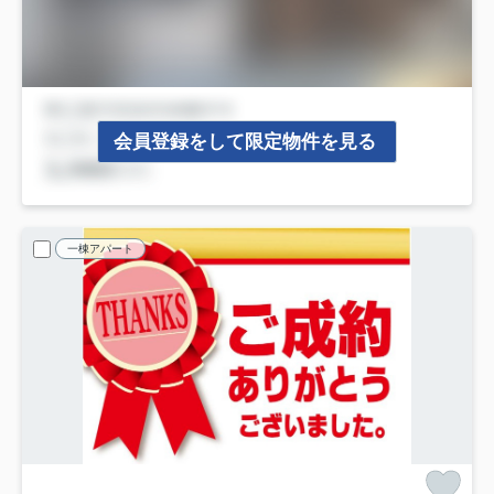
会員登録をして限定物件を見る
一棟アパート