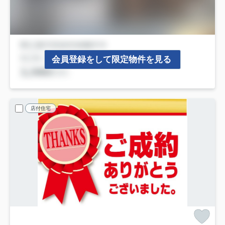
会員登録をして限定物件を見る
店付住宅