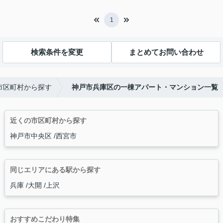
1
検索条件を変更
まとめてお問い合わせ
市区町村から探す
神戸市兵庫区の一棟アパート・マンション一覧
近くの市区町村から探す
神戸市中央区
西宮市
同じエリアにある駅から探す
兵庫
大開
上沢
おすすめこだわり特集