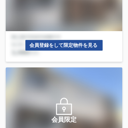
会員登録をして限定物件を見る
会員限定