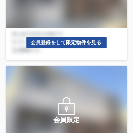
会員登録をして限定物件を見る
会員限定