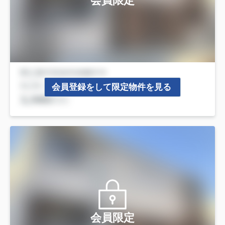
会員限定
会員登録をして限定物件を見る
会員限定