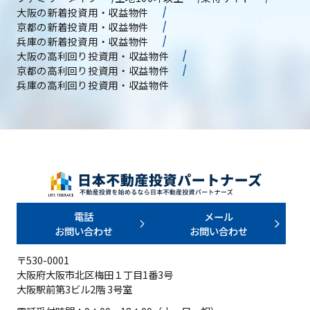
大阪の新着投資用・収益物件
京都の新着投資用・収益物件
兵庫の新着投資用・収益物件
大阪の高利回り投資用・収益物件
京都の高利回り投資用・収益物件
兵庫の高利回り投資用・収益物件
電話
メール
お問い合わせ
お問い合わせ
〒530-0001
大阪府大阪市北区梅田１丁目1番3号
大阪駅前第3ビル2階 3号室