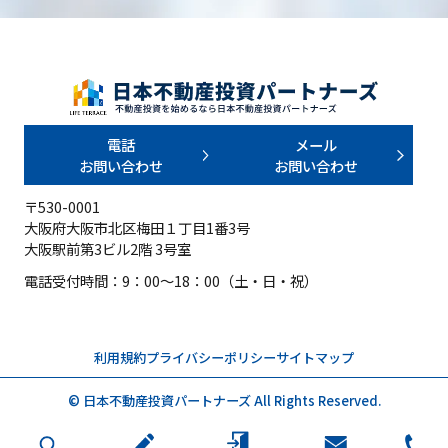
電話
メール
お問い合わせ
お問い合わせ
〒530-0001
大阪府大阪市北区梅田１丁目1番3号
大阪駅前第3ビル2階 3号室
電話受付時間：9：00～18：00（土・日・祝）
利用規約
プライバシーポリシー
サイトマップ
© 日本不動産投資パートナーズ All Rights Reserved.