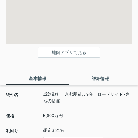
地図アプリで見る
基本情報
詳細情報
成約御礼 京都駅徒歩9分 ロードサイド×角
物件名
地の店舗
5,600万円
価格
想定3.21%
利回り