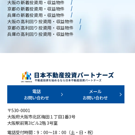
大阪の新着投資用・収益物件
京都の新着投資用・収益物件
兵庫の新着投資用・収益物件
大阪の高利回り投資用・収益物件
京都の高利回り投資用・収益物件
兵庫の高利回り投資用・収益物件
電話
メール
お問い合わせ
お問い合わせ
〒530-0001
大阪府大阪市北区梅田１丁目1番3号
大阪駅前第3ビル2階 3号室
電話受付時間：9：00～18：00（土・日・祝）