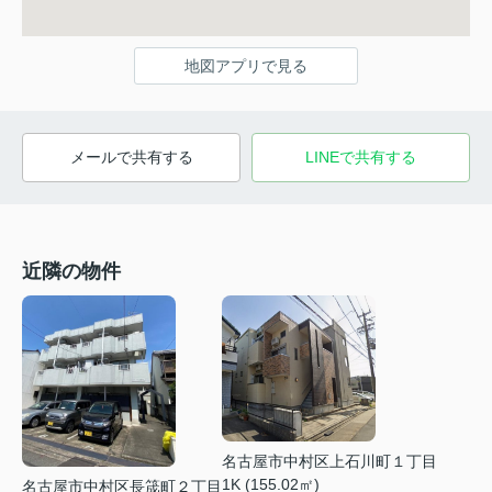
地図アプリで見る
メールで共有する
LINEで共有する
近隣の物件
名古屋市中村区上石川町１丁目
1K (155.02㎡)
名古屋市中村区長筬町２丁目