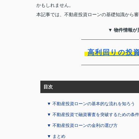
かもしれません。
本記事では、不動産投資ローンの基礎知識から審
▼ 物件情報が
高利回りの投
目次
▼ 不動産投資ローンの基本的な流れを知ろう
▼ 不動産投資で融資審査を突破するための条
▼ 不動産投資ローンの金利の選び方
▼ まとめ