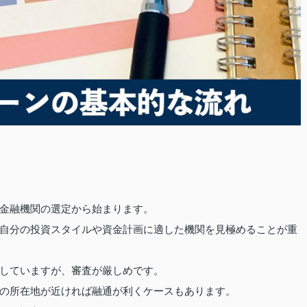
金融機関の選定から始まります。
自分の投資スタイルや資金計画に適した機関を見極めることが重
していますが、審査が厳しめです。
の所在地が近ければ融通が利くケースもあります。