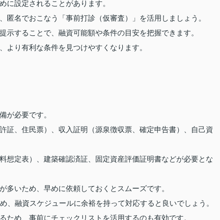
めに設定されることがあります。
、匿名でおこなう「事前打診（仮審査）」を活用しましょう。
提示することで、融資可能額や条件の目安を把握できます。
、より有利な条件を見つけやすくなります。
備が必要です。
許証、住民票）、収入証明（源泉徴収票、確定申告書）、自己資
料想定表）、建築確認済証、固定資産評価証明書などが必要とな
が多いため、早めに依頼しておくとスムーズです。
ため、融資スケジュールに余裕を持って対応すると良いでしょう。
るため、事前にチェックリストを活用するのも有効です。