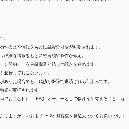
す。
物件の基本情報をもとに融資の可否が判断されます。
り詳細な情報をもとに融資額や条件が確定。
ーン契約）」を金融機関と結ぶ手続きを進めます。
も並行しておこないます。
があった場合でも、残債が保険で返済される仕組みです。
融資が実行されます。
局でおこなわれ、正式にオーナーとして物件を所有することにな
よりますが、おおよそ1〜2ヶ月程度を見込んでおくと良いでしょ