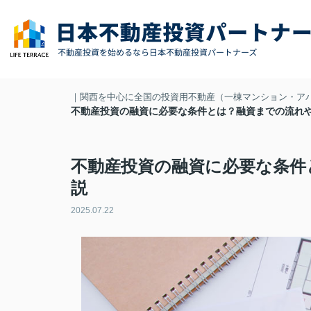
｜関西を中心に全国の投資用不動産（一棟マンション・ア
不動産投資の融資に必要な条件とは？融資までの流れ
不動産投資の融資に必要な条件
説
2025.07.22