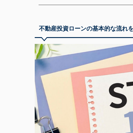
不動産投資ローンの基本的な流れ