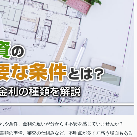
れや条件、金利の違いが分からず不安を感じていませんか？
書類の準備、審査の仕組みなど、不明点が多く戸惑う場面もある