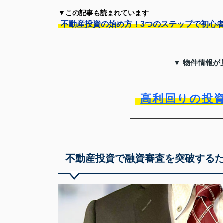
▼この記事も読まれています
不動産投資の始め方！3つのステップで初心
▼ 物件情報が
高利回りの投
不動産投資で融資審査を突破する