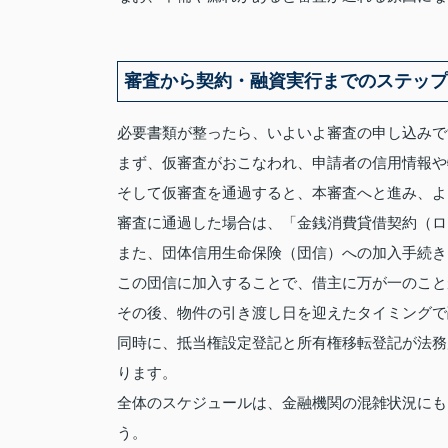
審査から契約・融資実行までのステップ
必要書類が整ったら、いよいよ審査の申し込みで
まず、仮審査がおこなわれ、申請者の信用情報や
そして仮審査を通過すると、本審査へと進み、よ
審査に通過した場合は、「金銭消費貸借契約（ロ
また、団体信用生命保険（団信）への加入手続き
この団信に加入することで、借主に万が一のこと
その後、物件の引き渡し日を迎えたタイミングで
同時に、抵当権設定登記と所有権移転登記が法務
ります。
全体のスケジュールは、金融機関の混雑状況にも
う。