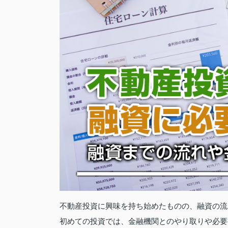
不動産投資に興味を持ち始めたものの、融資の流
初めての投資では、金融機関とのやり取りや必要