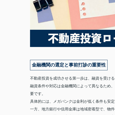
金融機関の選定と事前打診の重要性
不動産投資を成功させる第一歩は、融資を受ける
融資条件や対応は金融機関によって異なるため、
要です。
具体的には、メガバンクは金利が低く条件も安定
一方、地方銀行や信用金庫は地域密着型で、物件