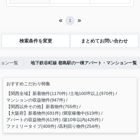
1
検索条件を変更
まとめてお問い合わせ
ション一覧
地下鉄谷町線 都島駅の一棟アパート・マンション一覧
おすすめこだわり特集
【関西全域】新着物件(1170件)
土地100坪以上(970件)
マンションの収益物件(947件)
【関西以外その他】新着物件(755件)
【大阪府】新着物件(691件)
満室稼働中(619件)
アパートの収益物件(613件)
築10年以内(426件)
ファミリータイプ(409件)
高利回り物件(254件)