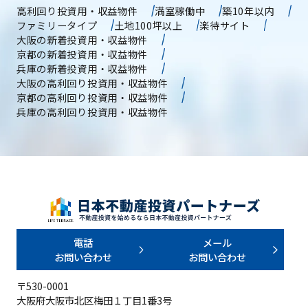
高利回り投資用・収益物件
満室稼働中
築10年以内
ファミリータイプ
土地100坪以上
楽待サイト
大阪の新着投資用・収益物件
京都の新着投資用・収益物件
兵庫の新着投資用・収益物件
大阪の高利回り投資用・収益物件
京都の高利回り投資用・収益物件
兵庫の高利回り投資用・収益物件
電話
メール
お問い合わせ
お問い合わせ
〒530-0001
大阪府大阪市北区梅田１丁目1番3号