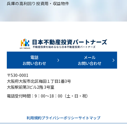
兵庫の高利回り投資用・収益物件
電話
メール
お問い合わせ
お問い合わせ
〒530-0001
大阪府大阪市北区梅田１丁目1番3号
大阪駅前第3ビル2階 3号室
電話受付時間：9：00～18：00（土・日・祝）
利用規約
プライバシーポリシー
サイトマップ