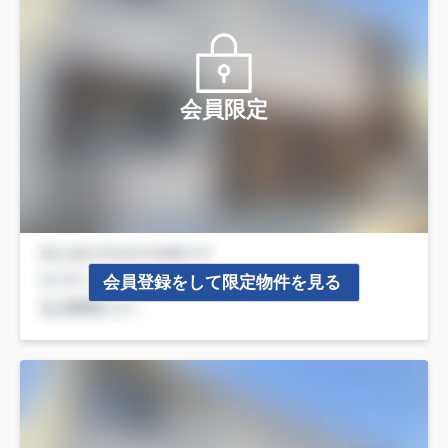
会員限定
会員登録をして限定物件を見る