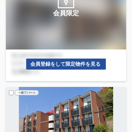
会員限定
会員登録をして限定物件を見る
一棟アパート