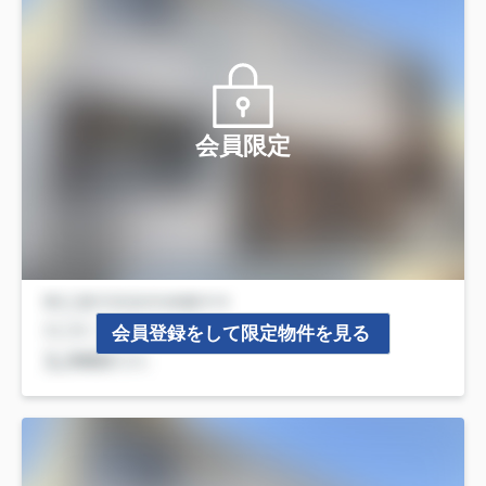
会員限定
会員登録をして限定物件を見る