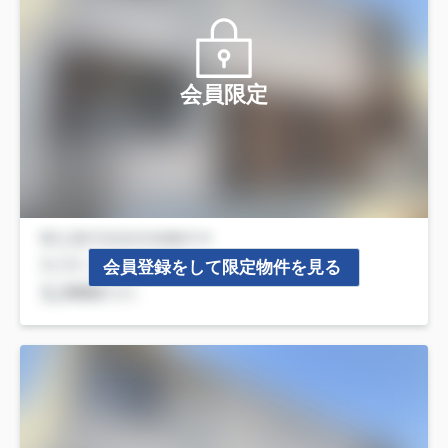
会員限定
会員登録をして限定物件を見る