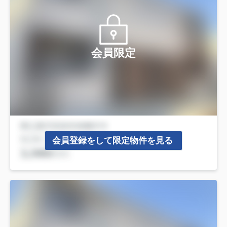
会員限定
会員登録をして限定物件を見る