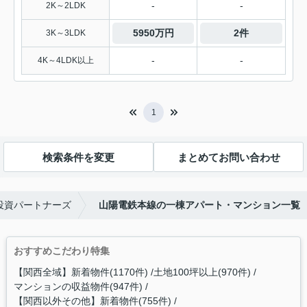
-
-
2K～2LDK
5950万円
2件
3K～3LDK
-
-
4K～4LDK以上
1
検索条件を変更
まとめてお問い合わせ
投資パートナーズ
山陽電鉄本線の一棟アパート・マンション一覧
おすすめこだわり特集
【関西全域】新着物件(1170件)
土地100坪以上(970件)
マンションの収益物件(947件)
【関西以外その他】新着物件(755件)