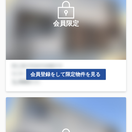
会員限定
会員登録をして限定物件を見る