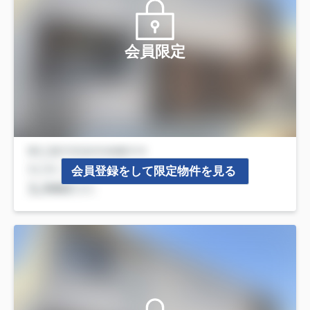
会員限定
会員登録をして限定物件を見る