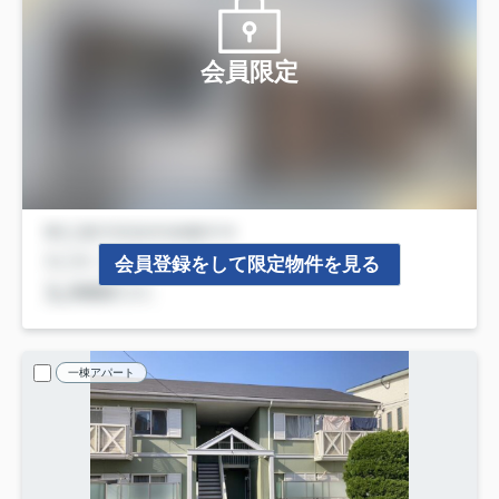
会員限定
会員登録をして限定物件を見る
一棟アパート