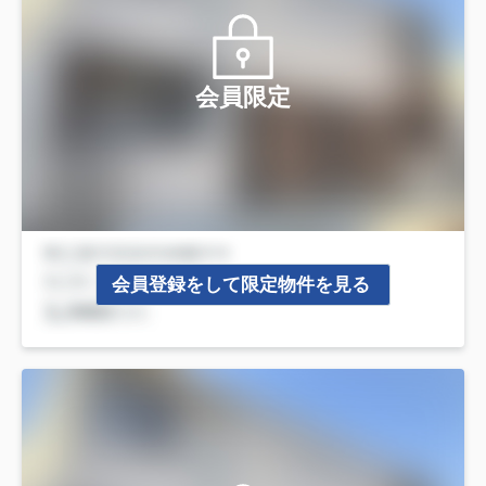
会員限定
会員登録をして限定物件を見る