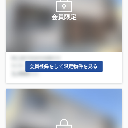
会員限定
会員登録をして限定物件を見る