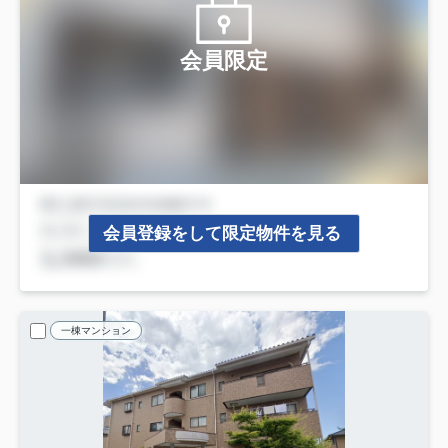
会員限定
会員登録をして限定物件を見る
一棟マンション