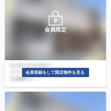
会員限定
会員登録をして限定物件を見る