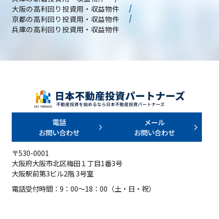
大阪の高利回り投資用・収益物件
京都の高利回り投資用・収益物件
兵庫の高利回り投資用・収益物件
電話
メール
お問い合わせ
お問い合わせ
〒530-0001
大阪府大阪市北区梅田１丁目1番3号
大阪駅前第3ビル2階 3号室
電話受付時間：9：00～18：00（土・日・祝）