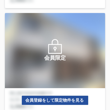
会員限定
会員登録をして限定物件を見る