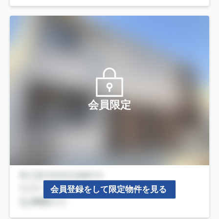
会員限定
会員登録をして限定物件を見る