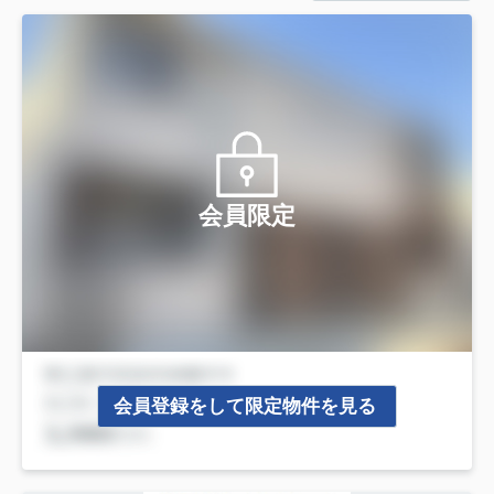
会員限定
会員登録をして限定物件を見る