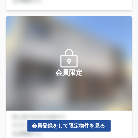
会員限定
会員登録をして限定物件を見る