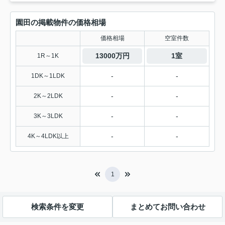
園田の掲載物件の価格相場
価格相場
空室件数
13000万円
1室
1R～1K
-
-
1DK～1LDK
-
-
2K～2LDK
-
-
3K～3LDK
-
-
4K～4LDK以上
1
検索条件を変更
まとめてお問い合わせ