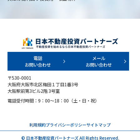
電話
メール
お問い合わせ
お問い合わせ
〒530-0001
大阪府大阪市北区梅田１丁目1番3号
大阪駅前第3ビル2階 3号室
電話受付時間：9：00～18：00（土・日・祝）
利用規約
プライバシーポリシー
サイトマップ
© 日本不動産投資パートナーズ All Rights Reserved.