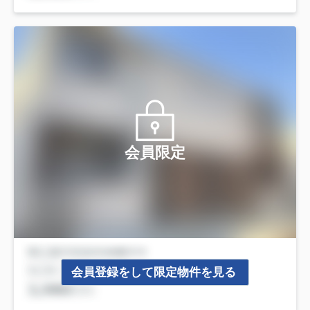
会員限定
会員登録をして限定物件を見る