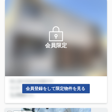
会員限定
会員登録をして限定物件を見る