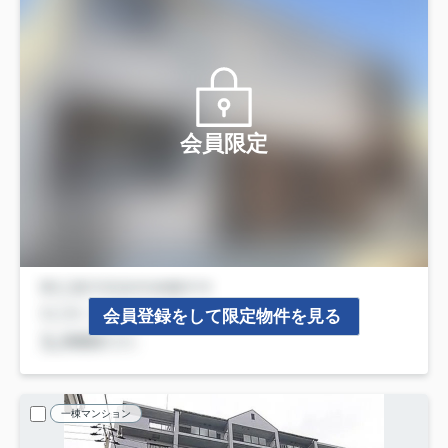
会員限定
会員登録をして限定物件を見る
一棟マンション