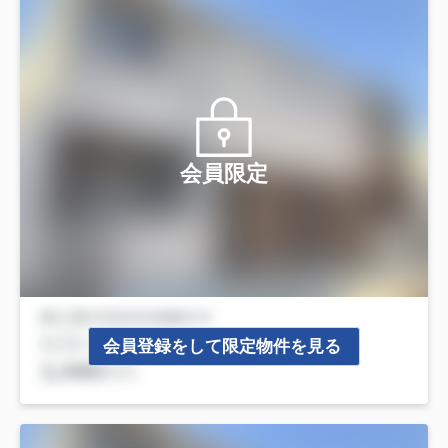
会員限定
会員登録をして限定物件を見る