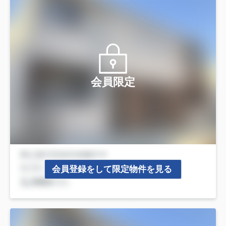
会員限定
会員登録をして限定物件を見る