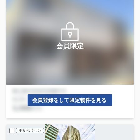
会員限定
会員登録をして限定物件を見る
中古マンション