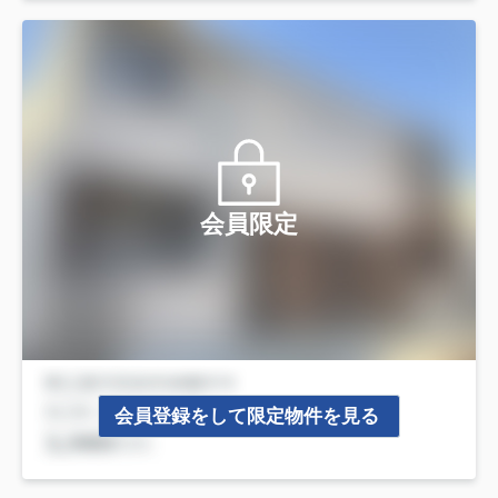
会員限定
会員登録をして限定物件を見る