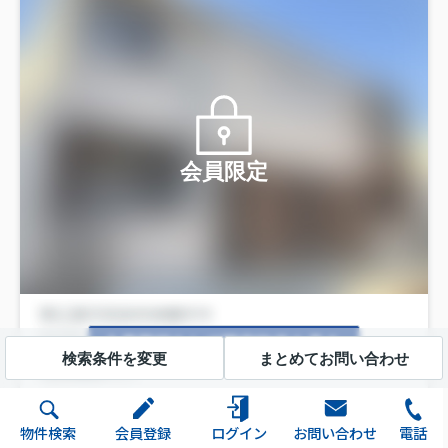
会員限定
会員登録をして限定物件を見る
検索条件を変更
まとめてお問い合わせ
物件検索
会員登録
ログイン
お問い合わせ
電話
阪急神戸本線の掲載物件の価格相場