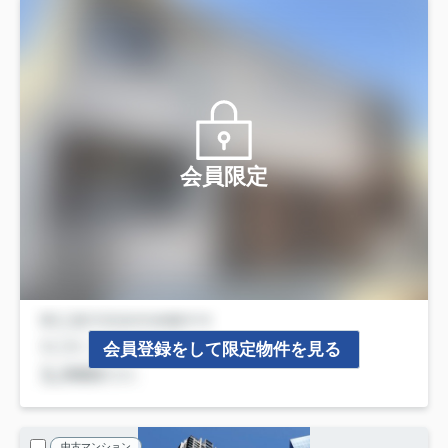
会員限定
会員登録をして限定物件を見る
中古マンション