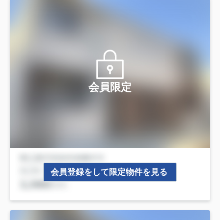
会員限定
会員登録をして限定物件を見る