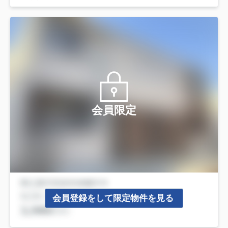
会員限定
会員登録をして限定物件を見る