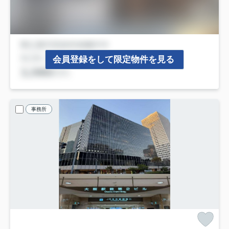
会員登録をして限定物件を見る
事務所