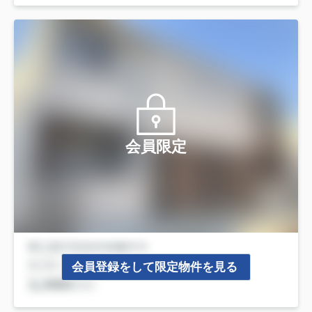
会員限定
会員登録をして限定物件を見る