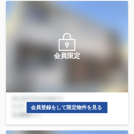
会員限定
会員登録をして限定物件を見る