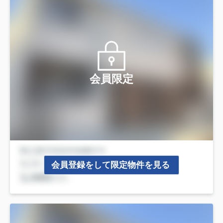
会員限定
会員登録をして限定物件を見る