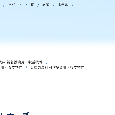
アパート
寮
旅館
ホテル
阪の新着投資用・収益物件
資用・収益物件
兵庫の高利回り投資用・収益物件