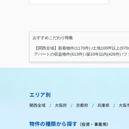
おすすめこだわり特集
【関西全域】新着物件(1170件)
土地100坪以上(970
アパートの収益物件(613件)
築10年以内(426件)
フ
エリア別
関西全域
大阪府
京都府
兵庫県
大阪
物件の種類から探す
（投資・事業用）