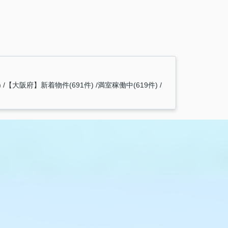
)
【大阪府】新着物件(691件)
満室稼働中(619件)